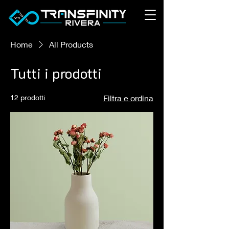
Home
All Products
Tutti i prodotti
12 prodotti
Filtra e ordina