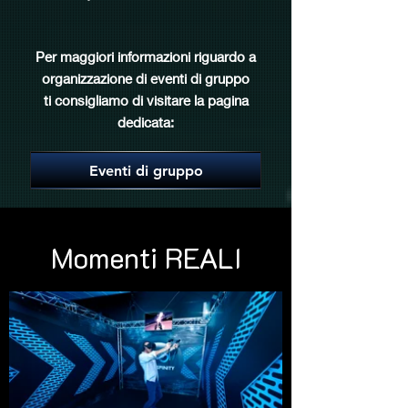
Per maggiori informazioni riguardo a
organizzazione di eventi di gruppo
ti consigliamo di
visitare la pagina
dedicata:
Eventi di gruppo
Momenti REALI