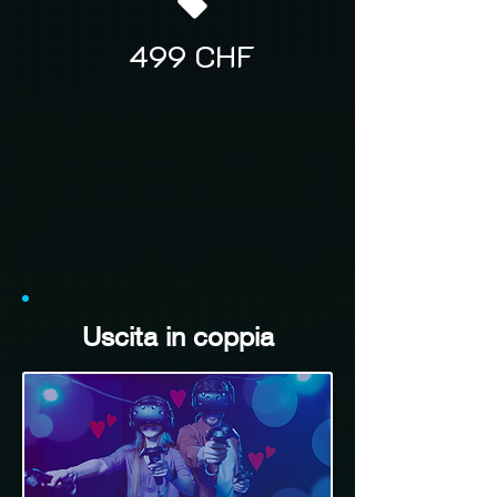
499 CHF
Uscita in coppia