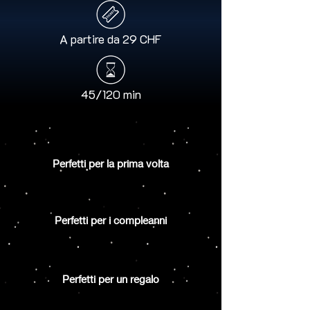
A partire da 29 CHF
45/120 min
Perfetti per la prima volta
Perfetti per i compleanni
Perfetti per un regalo