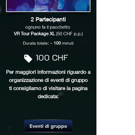
2 Partecipanti
ognuno fa il pacchetto
VR Tour Package XL
(50 CHF p.p.)
Durata totale: ~
100
minuti
100 CHF
Per maggiori informazioni riguardo a
organizzazione di eventi di gruppo
ti consigliamo di
visitare la pagina
dedicata:
Eventi di gruppo