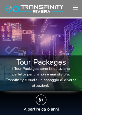
Tour Packages
I Tour Packages sono la soluzione
perfetta per chi non è mai stato al
Transfinity e vuole un assaggio di diverse
attrazioni.
A partire da 6 anni