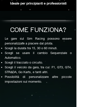
Ideale per principianti e professionisti
COME FUNZIONA?
Le gare sul Sim Racing possono essere
personalizzate a piacere dal pilota.
Scegli la durata tra 15, 30 o 60 minuti.
Scegli se usare il cambio Sequenziale o
Automatico.
Scegli il tracciato o circuito.
Scegli il veicolo da gara, tra cui: F1, GT3, GT4,
STRADA, Go Karts, e tanti altri.
Possibilità di personalizzare altre piccole
impostazioni sul momento.