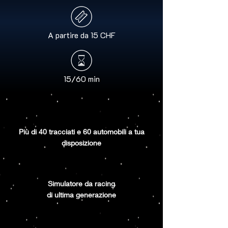
A partire da 15 CHF
15/60 min
Più di 40 tracciati e 60 automobili a tua
disposizione
Simulatore da racing
di ultima generazione