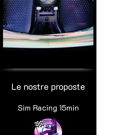
Le nostre proposte
Sim Racing 15min