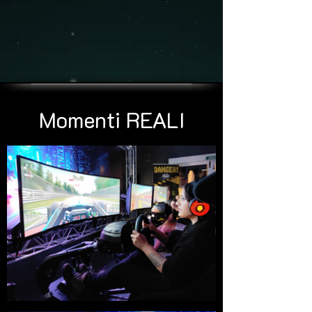
Momenti REALI