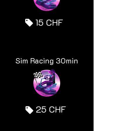
15 CHF
Sim Racing 30min
25 CHF