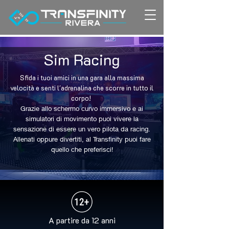
Sim Racing
Sfida i tuoi amici in una gara alla massima
velocità e senti l'adrenalina che scorre in tutto il
corpo!
Grazie allo schermo curvo immersivo e ai
simulatori di movimento puoi vivere la
sensazione di essere un vero pilota da racing.
Allenati oppure divertiti, al Transfinity puoi fare
quello che preferisci!
A partire da 12 anni