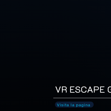
VR ESCAPE 
Visita la pagina