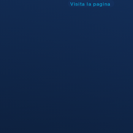
Visita la pagina