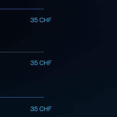
35 CHF
35 CHF
35 CHF