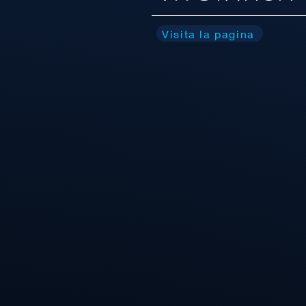
Visita la pagina