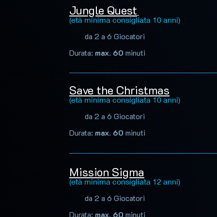
Jungle Quest
(età minima consigliata 10 anni)
da 2 a 6 Giocatori
Durata:
max. 60
minuti
Save the Christmas
(età minima consigliata 10 anni)
da 2 a 6 Giocatori
Durata:
max. 60
minuti
Mission Sigma
(età minima consigliata 12 anni)
da 2 a 6 Giocatori
Durata:
max.
60
minuti