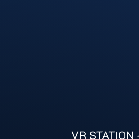
VR STATION 