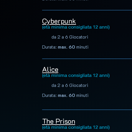
Cyberpunk
(età minima consigliata 12 anni)
da 2 a 6 Giocatori
Durata:
max. 60
minuti
Alice
(età minima consigliata 12 anni)
da 2 a 6 Giocatori
Durata:
max. 60
minuti
The Prison
(età minima consigliata 12 anni)