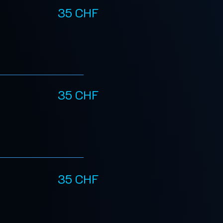
35 CHF
35 CHF
35 CHF