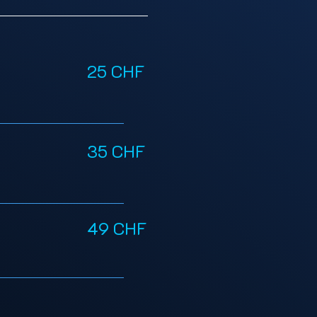
25 CHF
35 CHF
49 CHF