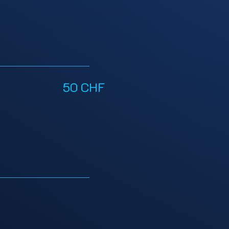
50 CHF