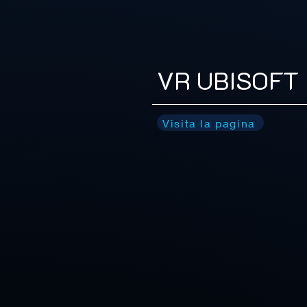
VR UBISOFT
Visita la pagina