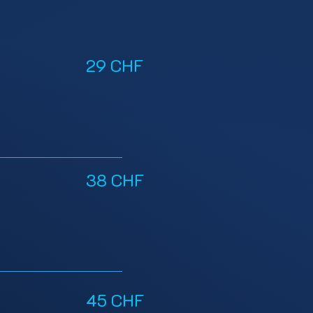
29 CHF
38 CHF
45 CHF