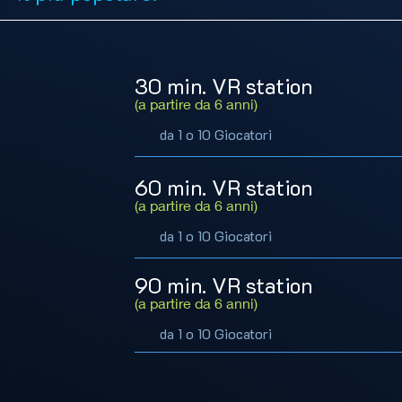
30 min. VR station
(a partire da 6 anni)
da 1 o 10 Giocatori
60 min. VR station
(a partire da 6 anni)
da 1 o 10 Giocatori
90 min. VR station
(a partire da 6 anni)
da 1 o 10 Giocatori