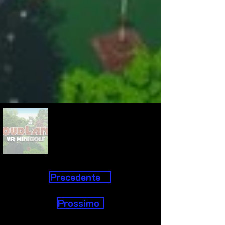
Precedente
Prossimo