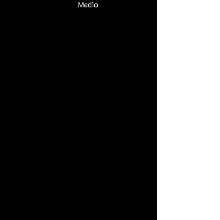
Medio