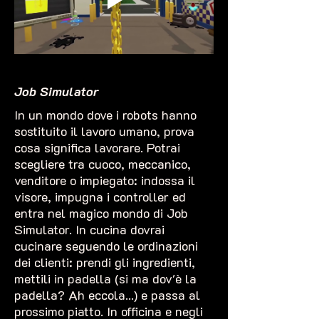
Job Simulator
In un mondo dove i robots hanno
sostituito il lavoro umano, prova
cosa significa lavorare. Potrai
scegliere tra cuoco, meccanico,
venditore o impiegato: indossa il
visore, impugna i controller ed
entra nel magico mondo di Job
Simulator. In cucina dovrai
cucinare seguendo le ordinazioni
dei clienti: prendi gli ingredienti,
mettili in padella (si ma dov'è la
padella? Ah eccola...) e passa al
prossimo piatto. In officina e negli