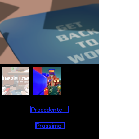
Precedente
Prossimo